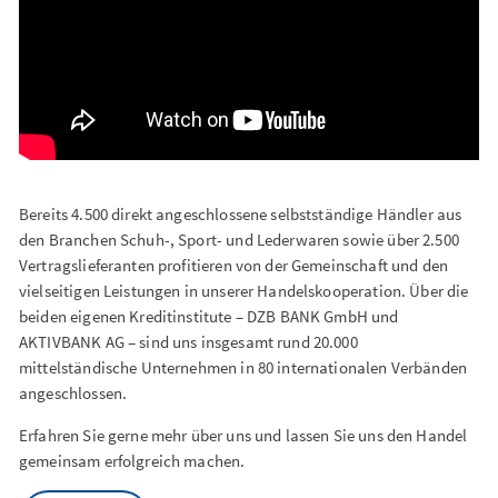
Bereits 4.500 direkt angeschlossene selbstständige Händler aus
den Branchen Schuh-, Sport- und Lederwaren sowie über 2.500
Vertragslieferanten profitieren von der Gemeinschaft und den
vielseitigen Leistungen in unserer Handelskooperation. Über die
beiden eigenen Kreditinstitute – DZB BANK GmbH und
AKTIVBANK AG – sind uns insgesamt rund 20.000
mittelständische Unternehmen in 80 internationalen Verbänden
angeschlossen.
Erfahren Sie gerne mehr über uns und lassen Sie uns den Handel
gemeinsam erfolgreich machen.