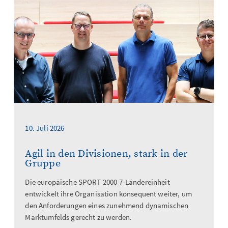
10. Juli 2026
Agil in den Divisionen, stark in der
Gruppe
Die europäische SPORT 2000 7-Ländereinheit
entwickelt ihre Organisation konsequent weiter, um
den Anforderungen eines zunehmend dynamischen
Marktumfelds gerecht zu werden.