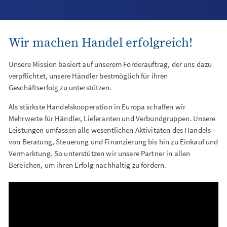
Wir machen Handel erfolgreich!
Unsere Mission basiert auf unserem Förderauftrag, der uns dazu
verpflichtet, unsere Händler bestmöglich für ihren
Geschäftserfolg zu unterstützen.
Als stärkste Handelskooperation in Europa schaffen wir
Mehrwerte für Händler, Lieferanten und Verbundgruppen. Unsere
Leistungen umfassen alle wesentlichen Aktivitäten des Handels –
von Beratung, Steuerung und Finanzierung bis hin zu Einkauf und
Vermarktung. So unterstützen wir unsere Partner in allen
Bereichen, um ihren Erfolg nachhaltig zu fördern.