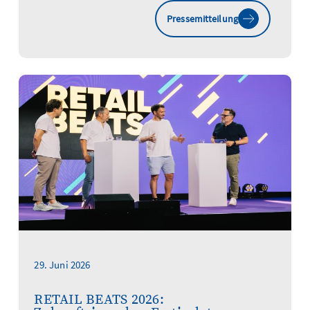
Pressemitteilung
29. Juni 2026
RETAIL BEATS 2026: