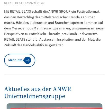
RETAIL BEATS Festival 2026
Mit RETAIL BEATS schafft die ANWR GROUP ein Festivalformat,
das den Herzschlag des mittelständischen Handels spürbar
macht. Händler, Lieferanten und Branchenexperten kommen auf
dem Messecampus Mainhausen zusammen, um gemeinsam neue
Perspektiven zu entwickeln – kreativ, praxisnah und vernetzt.
RETAIL BEATS steht für Austausch, Inspiration und den Mut, die
Zukunft des Handels aktiv zu gestalten.
Mehr Infos
Aktuelles aus der ANWR
Unternehmensgruppe