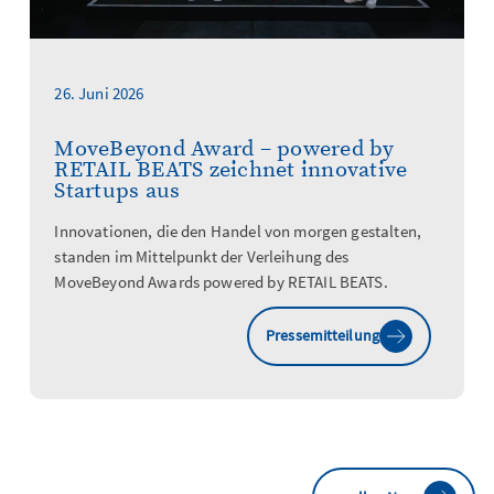
26. Juni 2026
MoveBeyond Award – powered by
RETAIL BEATS zeichnet innovative
Startups aus
Innovationen, die den Handel von morgen gestalten,
standen im Mittelpunkt der Verleihung des
MoveBeyond Awards powered by RETAIL BEATS.
Pressemitteilung