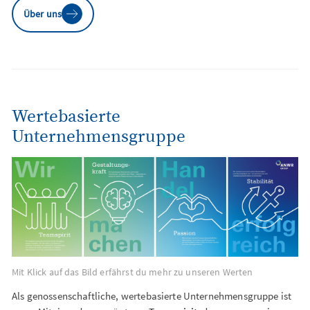
Über uns
Wertebasierte
Unternehmensgruppe
Mit Klick auf das Bild erfährst du mehr zu unseren Werten
Als genossenschaftliche, wertebasierte Unternehmensgruppe ist