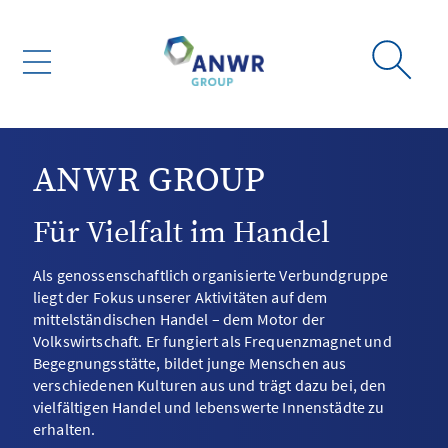
ANWR GROUP
Für Vielfalt im Handel
Als genossenschaftlich organisierte Verbundgruppe
liegt der Fokus unserer Aktivitäten auf dem
mittelständischen Handel – dem Motor der
Volkswirtschaft. Er fungiert als Frequenzmagnet und
Begegnungsstätte, bildet junge Menschen aus
verschiedenen Kulturen aus und trägt dazu bei, den
vielfältigen Handel und lebenswerte Innenstädte zu
erhalten.