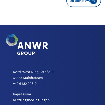
zu allen News
Nord-West-Ring-Straße 11
63533 Mainhausen
+49 6182 928-0
Impressum
Nutzungsbedingungen