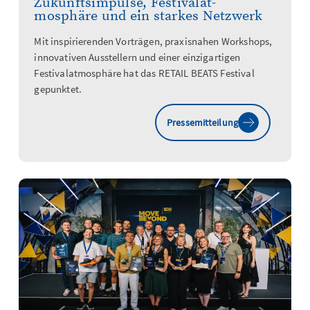
Zukunftsimpulse, Festivalat-
mosphäre und ein starkes Netzwerk
Mit inspirierenden Vorträgen, praxisnahen Workshops,
innovativen Ausstellern und einer einzigartigen
Festivalatmosphäre hat das RETAIL BEATS Festival
gepunktet.
Pressemitteilung