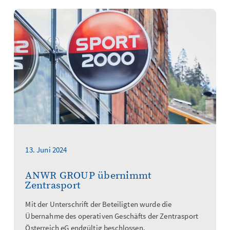
13. Juni 2024
ANWR GROUP übernimmt
Zentrasport
Mit der Unterschrift der Beteiligten wurde die
Übernahme des operativen Geschäfts der Zentrasport
Österreich eG endgültig beschlossen.