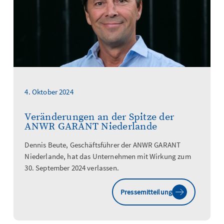
4. Oktober 2024
Veränderungen an der Spitze der
ANWR GARANT Niederlande
Dennis Beute, Geschäftsführer der ANWR GARANT
Niederlande, hat das Unternehmen mit Wirkung zum
30. September 2024 verlassen.
Pressemitteilung