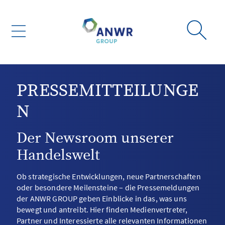
PRESSEMITTEILUNGE
N
Der Newsroom unserer
Handelswelt
Ob strategische Entwicklungen, neue Partnerschaften
oder besondere Meilensteine – die Pressemeldungen
der ANWR GROUP geben Einblicke in das, was uns
bewegt und antreibt. Hier finden Medienvertreter,
Partner und Interessierte alle relevanten Informationen