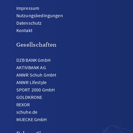
Impressum
Nutzungsbedingungen
Datenschutz
Kontakt
Gesellschaften
DZB BANK GmbH
AKTIVBANK AG
ANWR Schuh GmbH
ANWR Lifestyle
SPORT 2000 GmbH
GOLDKRONE
REXOR
schuhe.de
MUECKE GmbH