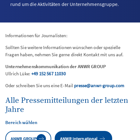
rund um die Aktivitäten der Unternehmensgruppe.
Informationen für Journalisten:
Sollten Sie weitere Informationen wünschen oder spezielle
Fragen haben, nehmen Sie gerne direkt Kontakt mit uns auf.
Unternehmenskommunikation der ANWR GROUP
Ullrich Lüke:
+49 152 567 11030
Oder schreiben Sie uns eine E-Mail
presse@anwr-group.com
Alle Pressemitteilungen der letzten
Jahre
Bereich wählen
ANWR GROUP
ANWR International