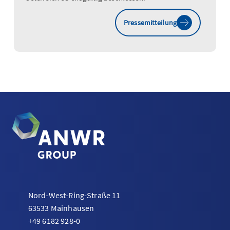
Pressemitteilung
Nord-West-Ring-Straße 11
63533 Mainhausen
+49 6182 928-0