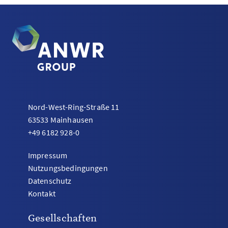
Nord-West-Ring-Straße 11
63533 Mainhausen
+49 6182 928-0
Impressum
Nutzungsbedingungen
Datenschutz
Kontakt
Gesellschaften