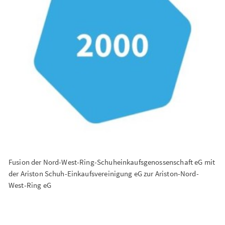
Fusion der Nord-West-Ring-Schuheinkaufsgenossenschaft eG mit
der Ariston Schuh-Einkaufsvereinigung eG zur Ariston-Nord-
West-Ring eG