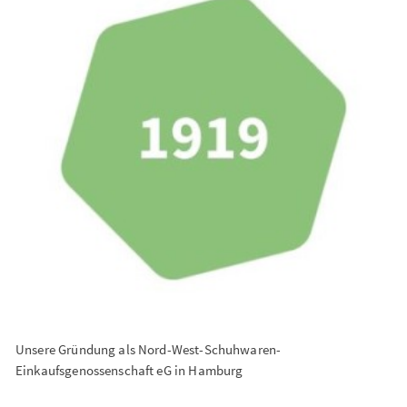
Unsere Gründung als Nord-West-Schuhwaren-
Einkaufsgenossenschaft eG in Hamburg