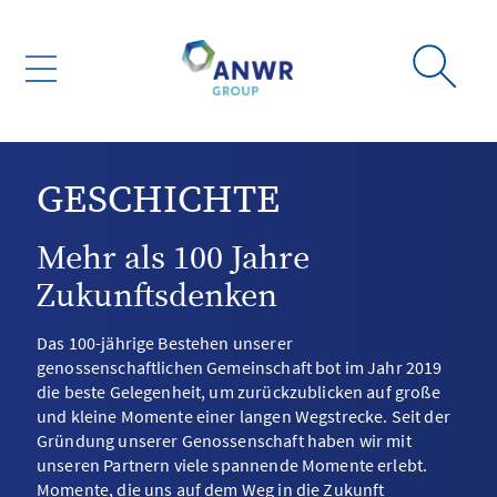
GESCHICHTE
Mehr als 100 Jahre
Zukunftsdenken
Das 100-jährige Bestehen unserer
genossenschaftlichen Gemeinschaft bot im Jahr 2019
die beste Gelegenheit, um zurückzublicken auf große
und kleine Momente einer langen Wegstrecke. Seit der
Gründung unserer Genossenschaft haben wir mit
unseren Partnern viele spannende Momente erlebt.
Momente, die uns auf dem Weg in die Zukunft