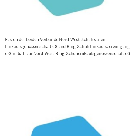
Fusion der beiden Verbände Nord-West-Schuhwaren-
Einkaufsgenossenschaft eG und Ring-Schuh Einkaufsvereinigung
e.G.m.b.H. zur Nord-West-Ring-Schuheinkaufsgenossenschaft eG