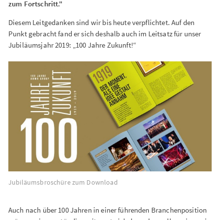
zum Fortschritt."
Diesem Leitgedanken sind wir bis heute verpflichtet. Auf den
Punkt gebracht fand er sich deshalb auch im Leitsatz für unser
Jubiläumsjahr 2019: „100 Jahre Zukunft!“
Jubiläumsbroschüre zum Download
Auch nach über 100 Jahren in einer führenden Branchenposition