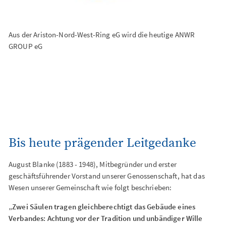
Aus der Ariston-Nord-West-Ring eG wird die heutige ANWR
GROUP eG
Bis heute prägender Leitgedanke
August Blanke (1883 - 1948), Mitbegründer und erster
geschäftsführender Vorstand unserer Genossenschaft, hat das
Wesen unserer Gemeinschaft wie folgt beschrieben:
„Zwei Säulen tragen gleichberechtigt das Gebäude eines
Verbandes: Achtung vor der Tradition und unbändiger Wille