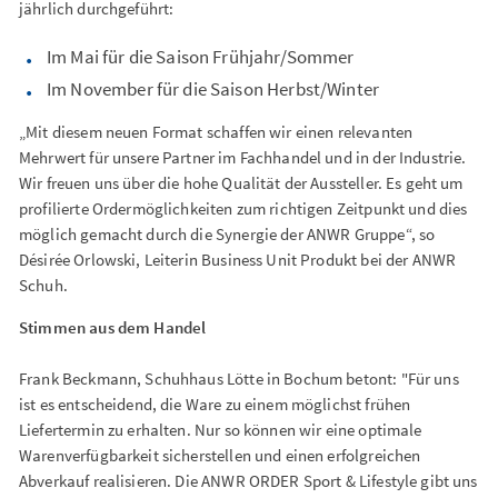
jährlich durchgeführt:
Im Mai für die Saison Frühjahr/Sommer
Im November für die Saison Herbst/Winter
„Mit diesem neuen Format schaffen wir einen relevanten
Mehrwert für unsere Partner im Fachhandel und in der Industrie.
Wir freuen uns über die hohe Qualität der Aussteller. Es geht um
profilierte Ordermöglichkeiten zum richtigen Zeitpunkt und dies
möglich gemacht durch die Synergie der ANWR Gruppe“, so
Désirée Orlowski, Leiterin Business Unit Produkt bei der ANWR
Schuh.
Stimmen aus dem Handel
Frank Beckmann, Schuhhaus Lötte in Bochum betont: "Für uns
ist es entscheidend, die Ware zu einem möglichst frühen
Liefertermin zu erhalten. Nur so können wir eine optimale
Warenverfügbarkeit sicherstellen und einen erfolgreichen
Abverkauf realisieren. Die ANWR ORDER Sport & Lifestyle gibt uns