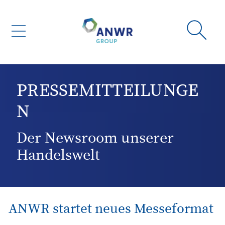
PRESSEMITTEILUNGE
N
Der Newsroom unserer
Handelswelt
ANWR startet neues Messeformat