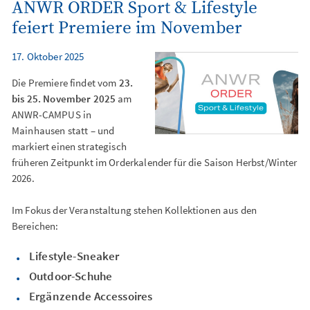
ANWR ORDER Sport & Lifestyle
feiert Premiere im November
17. Oktober 2025
Die Premiere findet vom
23.
bis 25. November 2025
am
ANWR-CAMPUS in
Mainhausen statt – und
markiert einen strategisch
früheren Zeitpunkt im Orderkalender für die Saison Herbst/Winter
2026.
Im Fokus der Veranstaltung stehen Kollektionen aus den
Bereichen:
Lifestyle-Sneaker
Outdoor-Schuhe
Ergänzende Accessoires