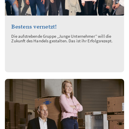
Bestens vernetzt!
Die aufstrebende Gruppe „Junge Unternehmer“ will die
Zukunft des Handels gestalten. Das ist ihr Erfolgsrezept.