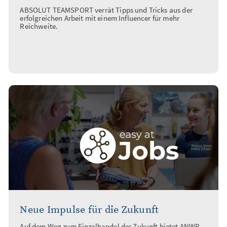
ABSOLUT TEAMSPORT verrät Tipps und Tricks aus der
erfolgreichen Arbeit mit einem Influencer für mehr
Reichweite.
Neue Impulse für die Zukunft
Auf dem Weg zum Einzelhandel der Zukunft bietet ANWR