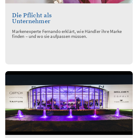
Die Pflicht als
Unternehmer
Markenexperte Fernando erklärt, wie Händler ihre Marke
finden – und wo sie aufpassen müssen.