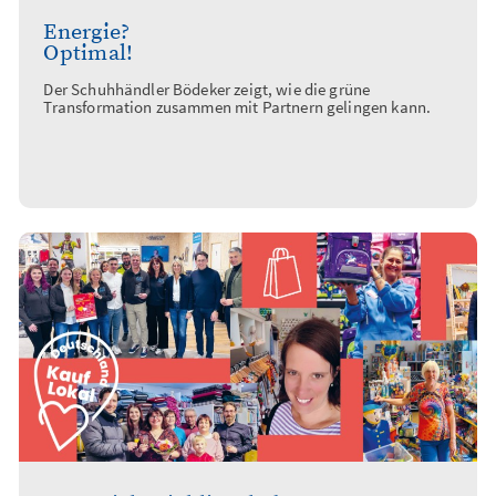
Energie?
Optimal!
Der Schuhhändler Bödeker zeigt, wie die grüne
Transformation zusammen mit Partnern gelingen kann.