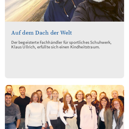
Auf dem Dach der Welt
Der begeisterte Fachhändler für sportliches Schuhwerk,
Klaus Ullrich, erfüllte sich einen Kindheitstraum.