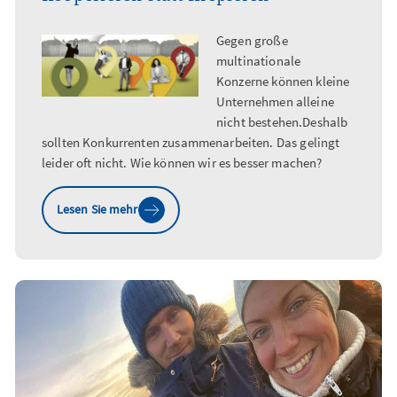
Gegen große
multinationale
Konzerne können kleine
Unternehmen alleine
nicht bestehen.Deshalb
sollten Konkurrenten zusammenarbeiten. Das gelingt
leider oft nicht. Wie können wir es besser machen?
Lesen Sie mehr