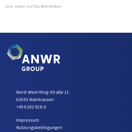
Zum Lesen: Auf das Bild klicken
Nord-West-Ring-Straße 11
63533 Mainhausen
+49 6182 928-0
Impressum
Nutzungsbedingungen