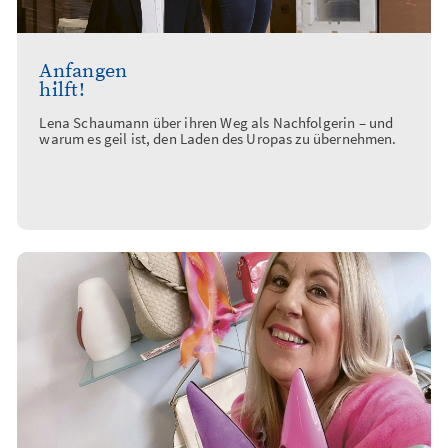
Anfangen
hilft!
Lena Schaumann über ihren Weg als Nachfolgerin – und
warum es geil ist, den Laden des Uropas zu übernehmen.