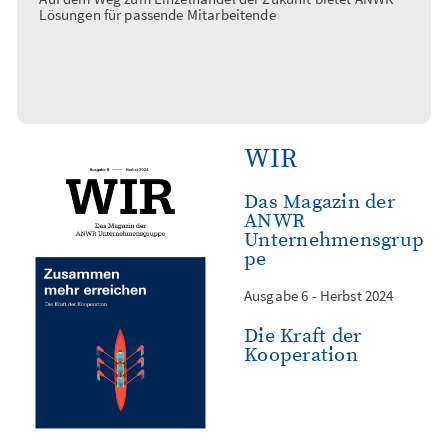
Lösungen für passende Mitarbeitende
WIR
Das Magazin der
ANWR
Unternehmensgrup
pe
Ausgabe 6 - Herbst 2024
Die Kraft der
Kooperation