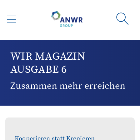
WIR MAGAZIN
AUSGABE 6
Zusammen mehr erreichen
Kooperieren statt Krepieren