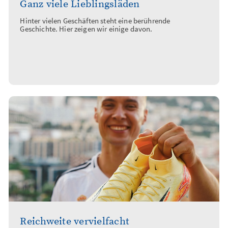
Ganz viele Lieblingsläden
Hinter vielen Geschäften steht eine berührende
Geschichte. Hier zeigen wir einige davon.
Reichweite vervielfacht