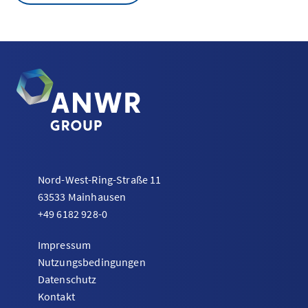
Nord-West-Ring-Straße 11
63533 Mainhausen
+49 6182 928-0
Impressum
Nutzungsbedingungen
Datenschutz
Kontakt