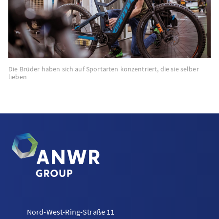
Die Brüder haben sich auf Sportarten konzentriert, die sie selber
lieben
Nord-West-Ring-Straße 11