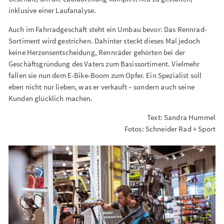
inklusive einer Laufanalyse.
Auch im Fahrradgeschäft steht ein Umbau bevor: Das Rennrad-
Sortiment wird gestrichen. Dahinter steckt dieses Mal jedoch
keine Herzensentscheidung, Rennräder gehörten bei der
Geschäftsgründung des Vaters zum Basissortiment. Vielmehr
fallen sie nun dem E-Bike-Boom zum Opfer. Ein Spezialist soll
eben nicht nur lieben, was er verkauft – sondern auch seine
Kunden glücklich machen.
Text: Sandra Hummel
Fotos: Schneider Rad + Sport