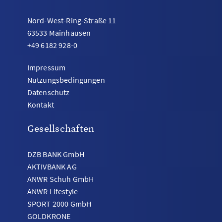
Nord-West-Ring-Straße 11
63533 Mainhausen
+49 6182 928-0
Impressum
Nutzungsbedingungen
Datenschutz
Kontakt
Gesellschaften
DZB BANK GmbH
AKTIVBANK AG
ANWR Schuh GmbH
ANWR Lifestyle
SPORT 2000 GmbH
GOLDKRONE